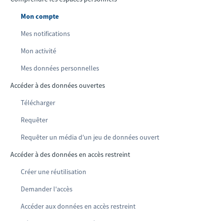
Mon compte
Mes notifications
Mon activité
Mes données personnelles
Accéder à des données ouvertes
Télécharger
Requêter
Requêter un média d'un jeu de données ouvert
Accéder à des données en accès restreint
Créer une réutilisation
Demander l'accès
Accéder aux données en accès restreint