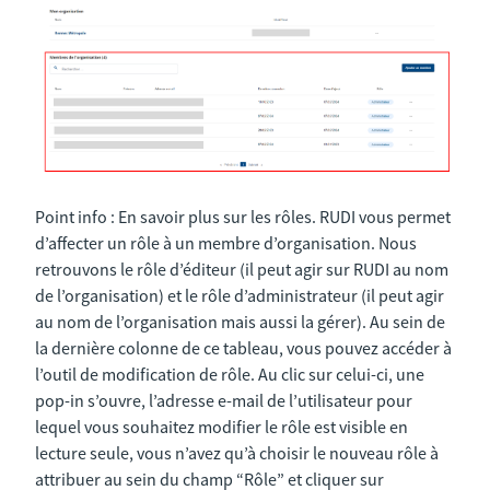
Point info : En savoir plus sur les rôles. RUDI vous permet
d’affecter un rôle à un membre d’organisation. Nous
retrouvons le rôle d’éditeur (il peut agir sur RUDI au nom
de l’organisation) et le rôle d’administrateur (il peut agir
au nom de l’organisation mais aussi la gérer). Au sein de
la dernière colonne de ce tableau, vous pouvez accéder à
l’outil de modification de rôle. Au clic sur celui-ci, une
pop-in s’ouvre, l’adresse e-mail de l’utilisateur pour
lequel vous souhaitez modifier le rôle est visible en
lecture seule, vous n’avez qu’à choisir le nouveau rôle à
attribuer au sein du champ “Rôle” et cliquer sur