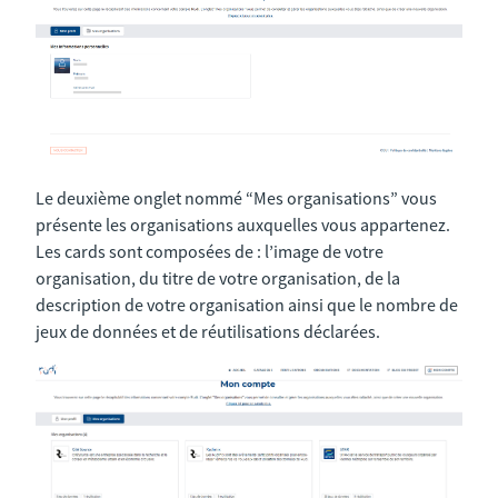
Le deuxième onglet nommé “Mes organisations” vous
présente les organisations auxquelles vous appartenez.
Les cards sont composées de : l’image de votre
organisation, du titre de votre organisation, de la
description de votre organisation ainsi que le nombre de
jeux de données et de réutilisations déclarées.