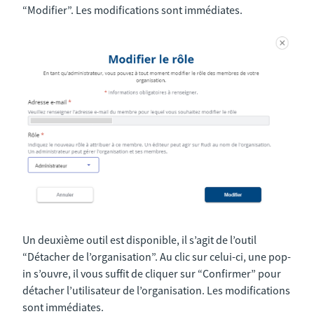
“Modifier”. Les modifications sont immédiates.
Un deuxième outil est disponible, il s’agit de l’outil
“Détacher de l’organisation”. Au clic sur celui-ci, une pop-
in s’ouvre, il vous suffit de cliquer sur “Confirmer” pour
détacher l’utilisateur de l’organisation. Les modifications
sont immédiates.