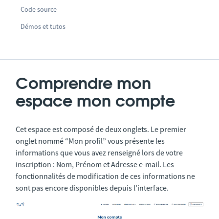
Code source
Démos et tutos
Comprendre mon
espace mon compte
Cet espace est composé de deux onglets. Le premier
onglet nommé “Mon profil” vous présente les
informations que vous avez renseigné lors de votre
inscription : Nom, Prénom et Adresse e-mail. Les
fonctionnalités de modification de ces informations ne
sont pas encore disponibles depuis l’interface.