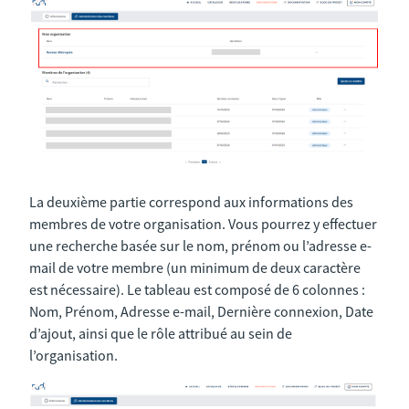
La deuxième partie correspond aux informations des
membres de votre organisation. Vous pourrez y effectuer
une recherche basée sur le nom, prénom ou l’adresse e-
mail de votre membre (un minimum de deux caractère
est nécessaire). Le tableau est composé de 6 colonnes :
Nom, Prénom, Adresse e-mail, Dernière connexion, Date
d’ajout, ainsi que le rôle attribué au sein de
l’organisation.