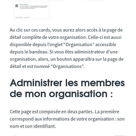
Au clic sur ces cards, vous aurez alors accès à la page de
détail complète de votre organisation. Celle-ci est aussi
disponible depuis l’onglet “Organisation” accessible
depuis le bandeau. Si vous êtes administrateur d’une
organisation, alors, un bouton apparaîtra sur la page de
détail et est nommé “Organisations”.
Administrer les membres
de mon organisation :
Cette page est composée en deux parties. La première
correspond aux informations de votre organisation : son
nom et son identifiant.