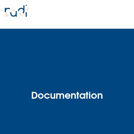
Documentation