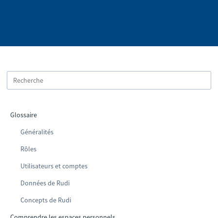
Glossaire
Généralités
Rôles
Utilisateurs et comptes
Données de Rudi
Concepts de Rudi
Comprendre les espaces personnels