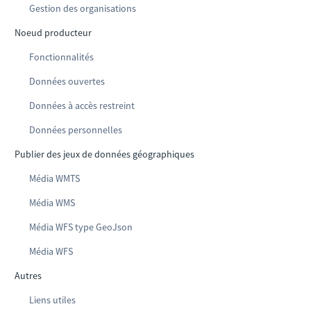
Gestion des organisations
Noeud producteur
Fonctionnalités
Données ouvertes
Données à accès restreint
Données personnelles
Publier des jeux de données géographiques
Média WMTS
Média WMS
Média WFS type GeoJson
Média WFS
Autres
Liens utiles