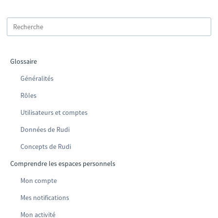
Glossaire
Généralités
Rôles
Utilisateurs et comptes
Données de Rudi
Concepts de Rudi
Comprendre les espaces personnels
Mon compte
Mes notifications
Mon activité