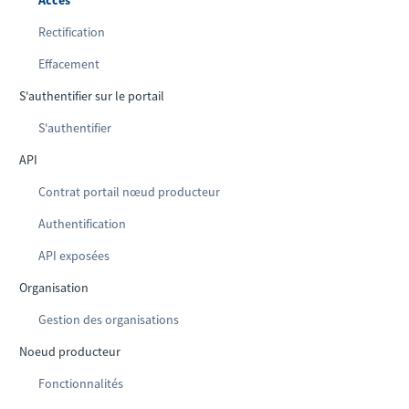
Accès
Rectification
Effacement
S'authentifier sur le portail
S'authentifier
API
Contrat portail nœud producteur
Authentification
API exposées
Organisation
Gestion des organisations
Noeud producteur
Fonctionnalités