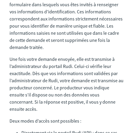
formulaire dans lesquels vous êtes invités à renseigner
vos informations d’identification. Ces informations
correspondent aux informations strictement nécessaires
pour vous identifier de manière unique et fiable. Les
informations saisies ne sont utilisées que dans le cadre
de cette demande et seront supprimées une fois la
demande traitée.
Une fois votre demande envoyée, elle est transmise à
l’administrateur du portail Rudi. Celui-ci vérifie leur
exactitude. Dès que vos informations sont validées par
l’administrateur de Rudi, votre demande est transmise au
producteur concerné. Le producteur vous indique
ensuite s’il dispose ou non des données vous
concernant. Si la réponse est positive, il vous y donne
ensuite accès.
Deux modes d’accès sont possibles :
Directement via le portail Rudi (API) : dans ce cas,