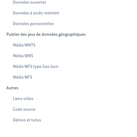
Données ouvertes
Données à accès restreint
Données personnelles
Publier des jeux de données géographiques
Média WMTS
Média WMS
Média WFS type GeoJson
Média WFS
Autres
Liens utiles
Code source
Démos et tutos