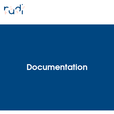
Documentation