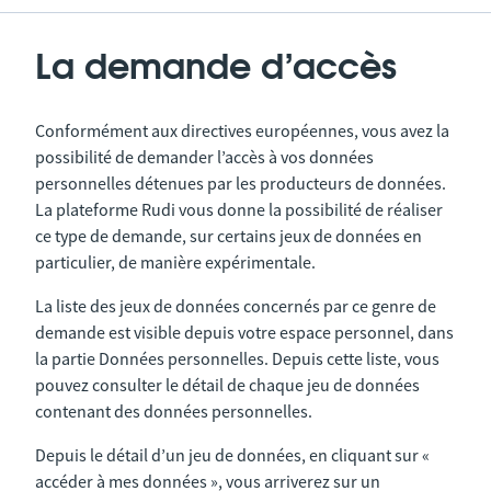
La demande d’accès
Conformément aux directives européennes, vous avez la
possibilité de demander l’accès à vos données
personnelles détenues par les producteurs de données.
La plateforme Rudi vous donne la possibilité de réaliser
ce type de demande, sur certains jeux de données en
particulier, de manière expérimentale.
La liste des jeux de données concernés par ce genre de
demande est visible depuis votre espace personnel, dans
la partie Données personnelles. Depuis cette liste, vous
pouvez consulter le détail de chaque jeu de données
contenant des données personnelles.
Depuis le détail d’un jeu de données, en cliquant sur «
accéder à mes données », vous arriverez sur un