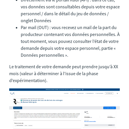
vos données sont consultables depuis votre espace
personnel / dans le détail du jeu de données /
onglet Données
Par mail (OUT) : vous recevez un mail de la part du
producteur contenant vos données personnelles. À
tout moment, vous pouvez consulter l’état de votre
demande depuis votre espace personnel, partie «
Données personnelles ».
Le traitement de votre demande peut prendre jusqu’à XX
mois (valeur à déterminer à l’issue de la phase
d’expérimentation).