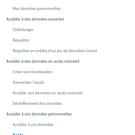
Mes données personnelles
Accéder à des données ouvertes
Télécharger
Requêter
Requêter un média d'un jeu de données ouvert
Accéder à des données en accès restreint
Créer une réutilisation
Demander l'accès
Accéder aux données en accès restreint
Déchiffrement des données
Accéder à vos données personnelles
Accéder à vos données