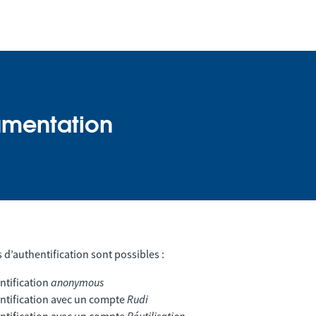
mentation
d’authentification sont possibles :
ntification
anonymous
ntification avec un compte
Rudi