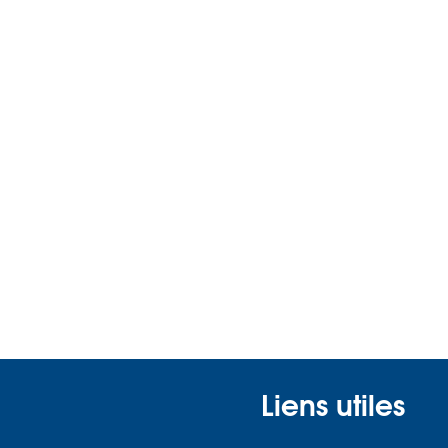
Liens utiles