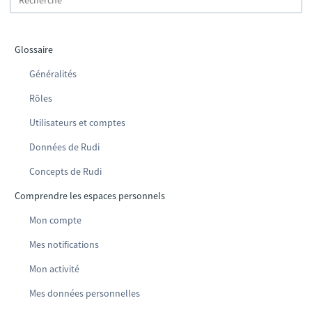
Glossaire
Généralités
Rôles
Utilisateurs et comptes
Données de Rudi
Concepts de Rudi
Comprendre les espaces personnels
Mon compte
Mes notifications
Mon activité
Mes données personnelles