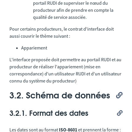
portail RUDI de superviser le nœud du
producteur afin de prendre en compte la
qualité de service associée.
Pour certains producteurs, le contrat d'interface doit
aussi couvrir le thème suivant :
Appariement
L'interface proposée doit permettre au portail RUDI et au
producteur de réaliser l'appariement (mise en
correspondance) d'un utilisateur RUDI et d'un utilisateur
connu du système du producteur)
3.2. Schéma de données
3.2.1. Format des dates
Les dates sont au format
ISO-8601
et prennent la forme :