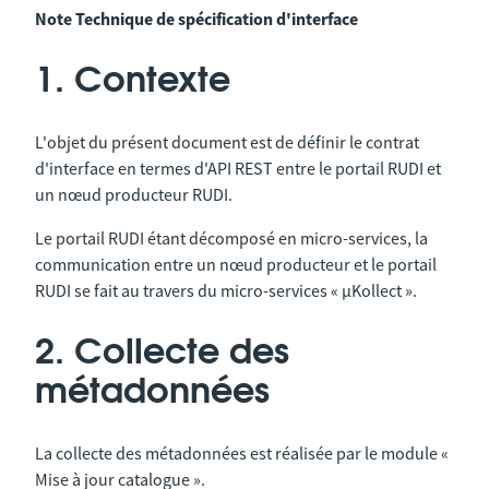
Note Technique de spécification d'interface
1. Contexte
L'objet du présent document est de définir le contrat
d'interface en termes d'API REST entre le portail RUDI et
un nœud producteur RUDI.
Le portail RUDI étant décomposé en micro-services, la
communication entre un nœud producteur et le portail
RUDI se fait au travers du micro-services « µKollect ».
2. Collecte des
métadonnées
La collecte des métadonnées est réalisée par le module «
Mise à jour catalogue ».