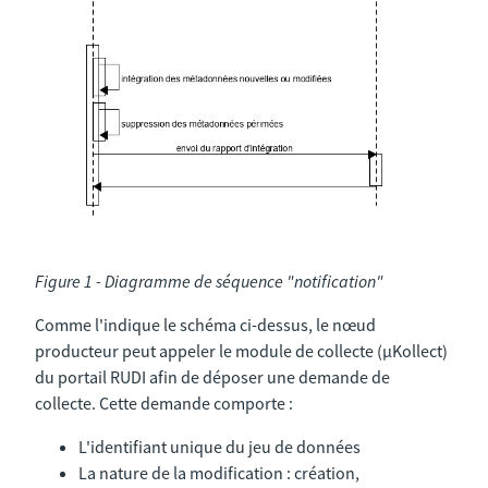
Figure 1 - Diagramme de séquence "notification"
Comme l'indique le schéma ci-dessus, le nœud
producteur peut appeler le module de collecte (µKollect)
du portail RUDI afin de déposer une demande de
collecte. Cette demande comporte :
L'identifiant unique du jeu de données
La nature de la modification : création,