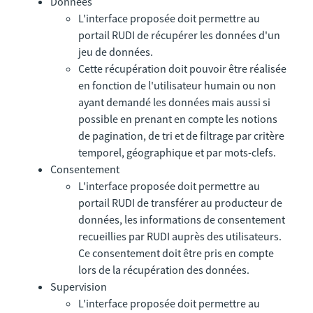
Données
L'interface proposée doit permettre au
portail RUDI de récupérer les données d'un
jeu de données.
Cette récupération doit pouvoir être réalisée
en fonction de l'utilisateur humain ou non
ayant demandé les données mais aussi si
possible en prenant en compte les notions
de pagination, de tri et de filtrage par critère
temporel, géographique et par mots-clefs.
Consentement
L'interface proposée doit permettre au
portail RUDI de transférer au producteur de
données, les informations de consentement
recueillies par RUDI auprès des utilisateurs.
Ce consentement doit être pris en compte
lors de la récupération des données.
Supervision
L'interface proposée doit permettre au