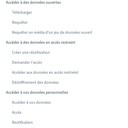
Accéder à des données ouvertes
Télécharger
Requêter
Requêter un média d'un jeu de données ouvert
Accéder à des données en accès restreint
Créer une réutilisation
Demander l'accès
Accéder aux données en accès restreint
Déchiffrement des données
Accéder à vos données personnelles
Accéder à vos données
Accès
Rectification