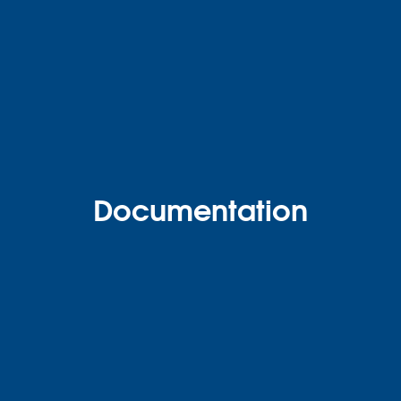
Documentation