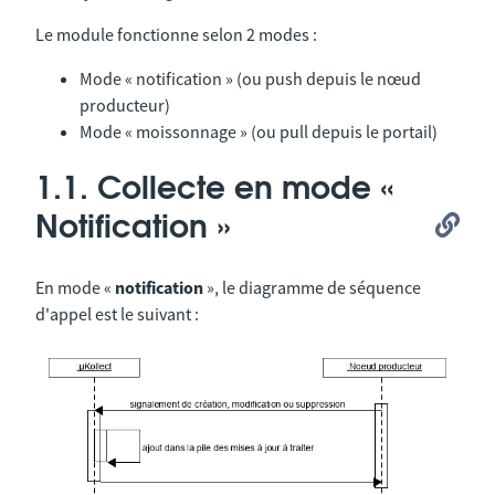
Le module fonctionne selon 2 modes :
Mode « notification » (ou push depuis le nœud
producteur)
Mode « moissonnage » (ou pull depuis le portail)
1.1. Collecte en mode «
Notification »
En mode «
notification
», le diagramme de séquence
d'appel est le suivant :