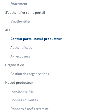
Effacement
S'authentifier sur le portail
S'authentifier
API
Contrat portail nœud producteur
Authentification
API exposées
Organisation
Gestion des organisations
Noeud producteur
Fonctionnalités
Données ouvertes
Données à accès restreint