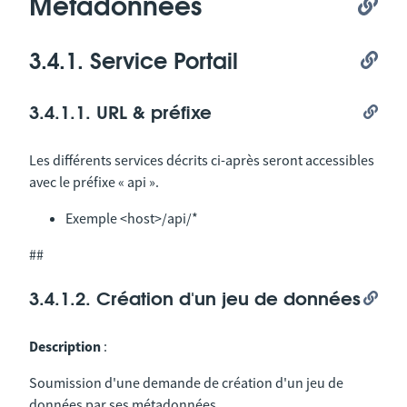
Métadonnées
3.4.1. Service Portail
3.4.1.1. URL & préfixe
Les différents services décrits ci-après seront accessibles
avec le préfixe « api ».
Exemple <host>/api/*
##
3.4.1.2. Création d'un jeu de données
Description
:
Soumission d'une demande de création d'un jeu de
données par ses métadonnées