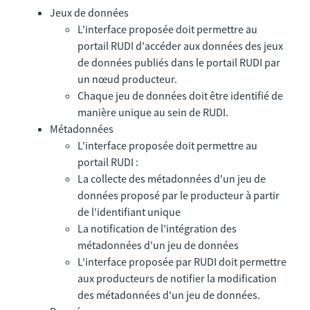
Jeux de données
L'interface proposée doit permettre au
portail RUDI d'accéder aux données des jeux
de données publiés dans le portail RUDI par
un nœud producteur.
Chaque jeu de données doit être identifié de
manière unique au sein de RUDI.
Métadonnées
L'interface proposée doit permettre au
portail RUDI :
La collecte des métadonnées d'un jeu de
données proposé par le producteur à partir
de l'identifiant unique
La notification de l'intégration des
métadonnées d'un jeu de données
L'interface proposée par RUDI doit permettre
aux producteurs de notifier la modification
des métadonnées d'un jeu de données.