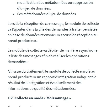
modification des métadonnées ou suppression
d'un jeu de données.
Les métadonnées du jeu de données
Lors de la réception de ce message, le module de collecte
va l'ajouter dans la pile des demandes à traiter persistée
en base de données et envoie un accusé de réception au
nœud producteur.
Le module de collecte va dépiler de manière asynchrone
la liste des messages afin de réaliser les opérations
demandées.
A l'issue du traitement, le module de collecte envoie au
nœud producteur un rapport d'intégration indiquant le
résultat de l'intégration et éventuellement des
informations de qualité des métadonnées.
1.2. Collecte en mode « Moissonnage »