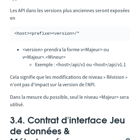
Les API dans les versions plus anciennes seront exposées
en
<version> prendra la forme v<Majeur> ou
v<Majeur>.<Mineur>
Exemple : <host>/api/v1 ou <host>/api/v1.1
Cela signifie que les modifications de niveau « Révision »
n'ont pas d'impact sur la version de l'API.
Dans la mesure du possible, seul le niveau <Majeur> sera
utilisé.
3.4. Contrat d'interface Jeu
de données &