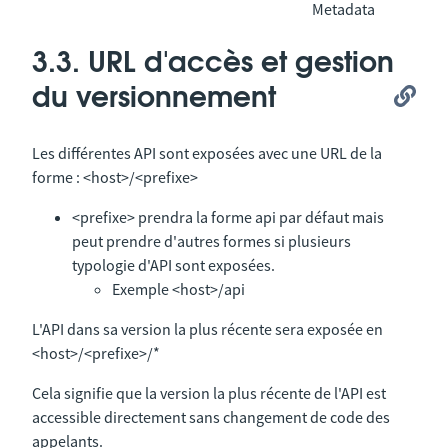
Metadata
3.3. URL d'accès et gestion
du versionnement
Les différentes API sont exposées avec une URL de la
forme : <host>/<prefixe>
<prefixe> prendra la forme api par défaut mais
peut prendre d'autres formes si plusieurs
typologie d'API sont exposées.
Exemple <host>/api
L'API dans sa version la plus récente sera exposée en
<host>/<prefixe>/*
Cela signifie que la version la plus récente de l'API est
accessible directement sans changement de code des
appelants.