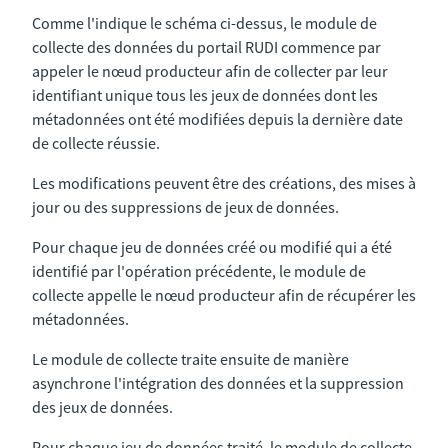
Comme l'indique le schéma ci-dessus, le module de
collecte des données du portail RUDI commence par
appeler le nœud producteur afin de collecter par leur
identifiant unique tous les jeux de données dont les
métadonnées ont été modifiées depuis la dernière date
de collecte réussie.
Les modifications peuvent être des créations, des mises à
jour ou des suppressions de jeux de données.
Pour chaque jeu de données créé ou modifié qui a été
identifié par l'opération précédente, le module de
collecte appelle le nœud producteur afin de récupérer les
métadonnées.
Le module de collecte traite ensuite de manière
asynchrone l'intégration des données et la suppression
des jeux de données.
Pour chaque jeu de données traité, le module de collecte