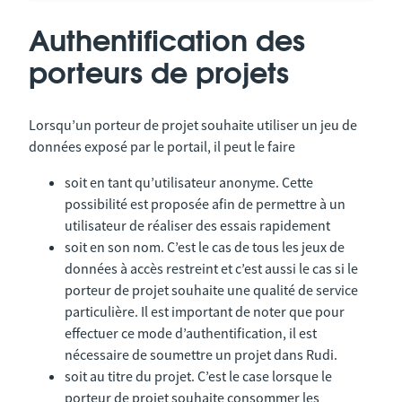
Authentification des
porteurs de projets
Lorsqu’un porteur de projet souhaite utiliser un jeu de
données exposé par le portail, il peut le faire
soit en tant qu’utilisateur anonyme. Cette
possibilité est proposée afin de permettre à un
utilisateur de réaliser des essais rapidement
soit en son nom. C’est le cas de tous les jeux de
données à accès restreint et c’est aussi le cas si le
porteur de projet souhaite une qualité de service
particulière. Il est important de noter que pour
effectuer ce mode d’authentification, il est
nécessaire de soumettre un projet dans Rudi.
soit au titre du projet. C’est le case lorsque le
porteur de projet souhaite consommer les