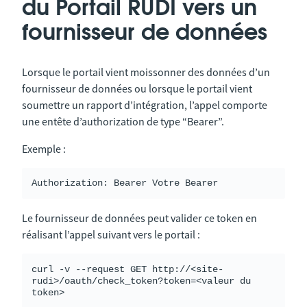
du Portail RUDI vers un
fournisseur de données
Lorsque le portail vient moissonner des données d’un
fournisseur de données ou lorsque le portail vient
soumettre un rapport d’intégration, l’appel comporte
une entête d’authorization de type “Bearer”.
Exemple :
Le fournisseur de données peut valider ce token en
réalisant l’appel suivant vers le portail :
curl -v --request GET http://<site-
rudi>/oauth/check_token?token=<valeur du 