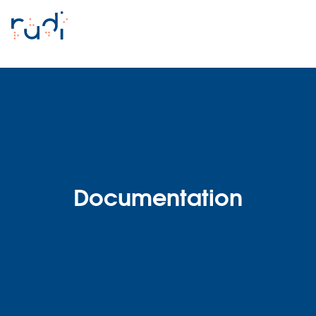
Documentation