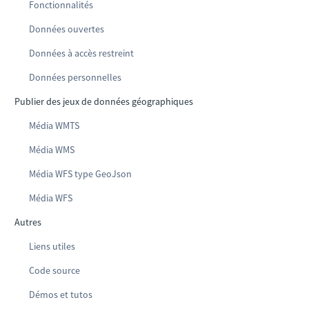
Fonctionnalités
Données ouvertes
Données à accès restreint
Données personnelles
Publier des jeux de données géographiques
Média WMTS
Média WMS
Média WFS type GeoJson
Média WFS
Autres
Liens utiles
Code source
Démos et tutos