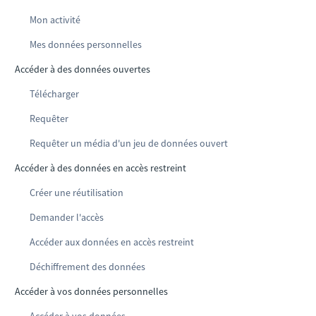
Mon activité
Mes données personnelles
Accéder à des données ouvertes
Télécharger
Requêter
Requêter un média d'un jeu de données ouvert
Accéder à des données en accès restreint
Créer une réutilisation
Demander l'accès
Accéder aux données en accès restreint
Déchiffrement des données
Accéder à vos données personnelles