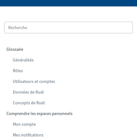
Glossaire
Généralités
Rôles
Utilisateurs et comptes
Données de Rudi
Concepts de Rudi
Comprendre les espaces personnels
Mon compte
Mes notifications