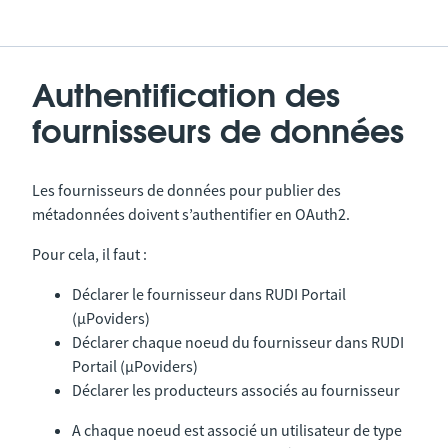
Authentification des
fournisseurs de données
Les fournisseurs de données pour publier des
métadonnées doivent s’authentifier en OAuth2.
Pour cela, il faut :
Déclarer le fournisseur dans RUDI Portail
(µPoviders)
Déclarer chaque noeud du fournisseur dans RUDI
Portail (µPoviders)
Déclarer les producteurs associés au fournisseur
A chaque noeud est associé un utilisateur de type